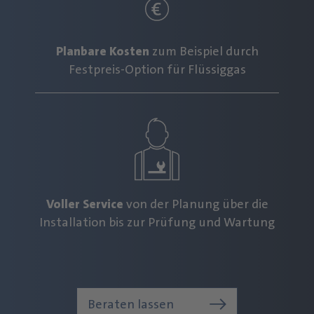
Planbare Kosten
zum Beispiel durch
Festpreis-Option für Flüssiggas
Voller Service
von der Planung über die
Installation bis zur Prüfung und Wartung
Beraten lassen