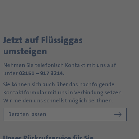
Jetzt auf Flüssiggas
umsteigen
Nehmen Sie telefonisch Kontakt mit uns auf
unter
02151 – 917 3214.
Sie können sich auch über das nachfolgende
Kontaktformular mit uns in Verbindung setzen.
Wir melden uns schnellstmöglich bei Ihnen.
Beraten lassen
Unser Rückrufservice für Sie