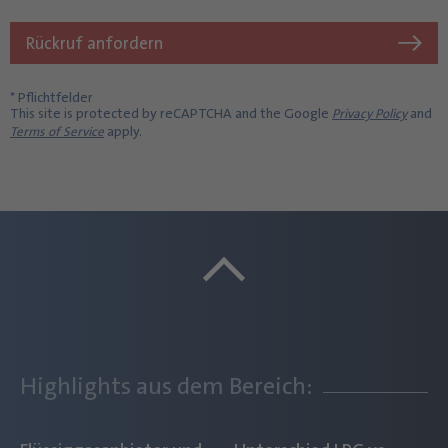
Rückruf anfordern
* Pflichtfelder
This site is protected by reCAPTCHA and the Google
and
Privacy Policy
apply.
Terms of Service
Highlights aus dem Bereich: