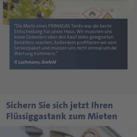
"Die Miete eines PRIMAGAS Tanks war die beste
Entscheidung für unser Haus. Wir mussten uns
keine Gedanken über den Kauf eines geeigneten
Behälters machen. Außerdem profitieren wir vom
Servicepaket und müssen uns nicht einmal um die
Wartung kümmern.“
P. Lachmann, Krefeld
Sichern Sie sich jetzt Ihren
Flüssiggastank zum Mieten