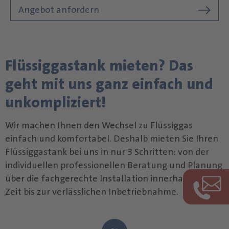
Angebot anfordern
Flüssiggastank mieten? Das
geht mit uns ganz einfach und
unkompliziert!
Wir machen Ihnen den Wechsel zu Flüssiggas
einfach und komfortabel. Deshalb mieten Sie Ihren
Flüssiggastank bei uns in nur 3 Schritten: von der
individuellen professionellen Beratung und Planung
über die fachgerechte Installation innerhalb kurzer
Zeit bis zur verlässlichen Inbetriebnahme.