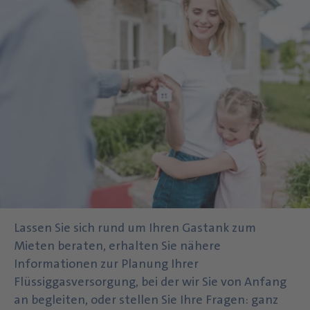
Lassen Sie sich rund um Ihren Gastank zum
Mieten beraten, erhalten Sie nähere
Informationen zur Planung Ihrer
Flüssiggasversorgung, bei der wir Sie von Anfang
an begleiten, oder stellen Sie Ihre Fragen: ganz