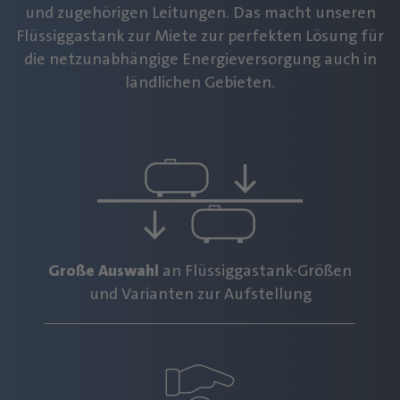
und zugehörigen Leitungen. Das macht unseren
Flüssiggastank zur Miete zur perfekten Lösung für
die netzunabhängige Energieversorgung auch in
ländlichen Gebieten.
Große Auswahl
an Flüssiggastank-Größen
und Varianten zur Aufstellung