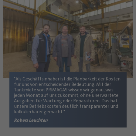
"Als Geschäftsinhaber ist die Planbarkeit der Kosten
für uns von entscheidender Bedeutung. Mit der
Tankmiete von PRIMAGAS wissen wir genau, was
jeden Monat auf uns zukommt, ohne unerwartete
Ausgaben für Wartung oder Reparaturen. Das hat
unsere Betriebskosten deutlich transparenter und
kalkulierbarer gemacht."
Robers Leuchten