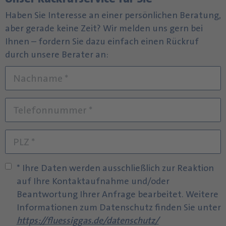
Haben Sie Interesse an einer persönlichen Beratung,
aber gerade keine Zeit? Wir melden uns gern bei
Ihnen – fordern Sie dazu einfach einen Rückruf
durch unsere Berater an:
* Ihre Daten werden ausschließlich zur Reaktion
auf Ihre Kontaktaufnahme und/oder
Beantwortung Ihrer Anfrage bearbeitet. Weitere
Informationen zum Datenschutz finden Sie unter
https://fluessiggas.de/datenschutz/