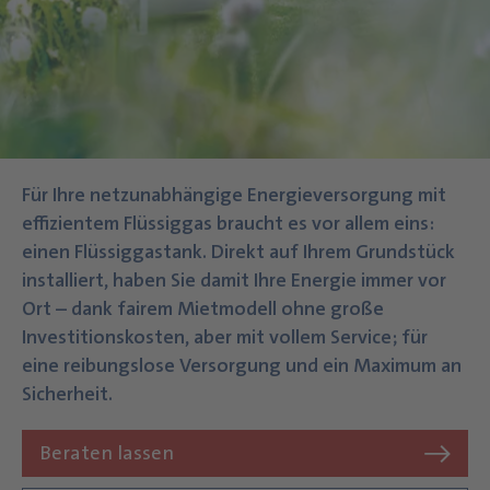
Für Ihre netzunabhängige Energieversorgung mit
effizientem Flüssiggas braucht es vor allem eins:
einen Flüssiggastank. Direkt auf Ihrem Grundstück
installiert, haben Sie damit Ihre Energie immer vor
Ort – dank fairem Mietmodell ohne große
Investitionskosten, aber mit vollem Service; für
eine reibungslose Versorgung und ein Maximum an
Sicherheit.
Beraten lassen