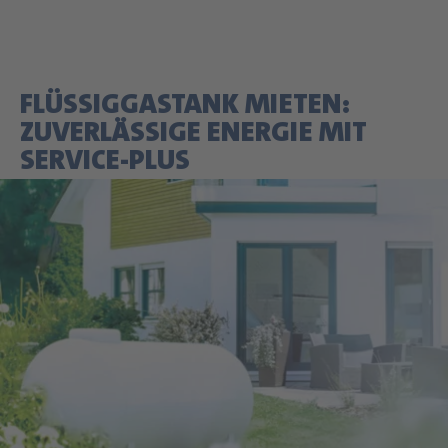
FLÜSSIGGASTANK MIETEN:
ZUVERLÄSSIGE ENERGIE MIT
SERVICE-PLUS