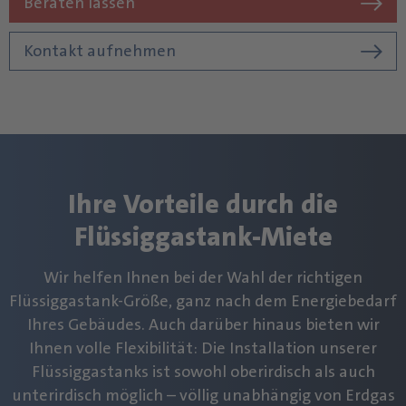
Beraten lassen
Kontakt aufnehmen
Ihre Vorteile durch die
Flüssiggastank-Miete
Wir helfen Ihnen bei der Wahl der richtigen
Flüssiggastank-Größe, ganz nach dem Energiebedarf
Ihres Gebäudes. Auch darüber hinaus bieten wir
Ihnen volle Flexibilität: Die Installation unserer
Flüssiggastanks ist sowohl oberirdisch als auch
unterirdisch möglich – völlig unabhängig von Erdgas