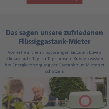
Das sagen unsere zufriedenen
Flüssiggastank-Mieter
Von erfreulichen Einsparungen bis zum aktiven
Klimaschutz, Tag für Tag – unsere Kunden wissen
ihre Energieversorgung per Gastank zum Mieten zu
schätzen: