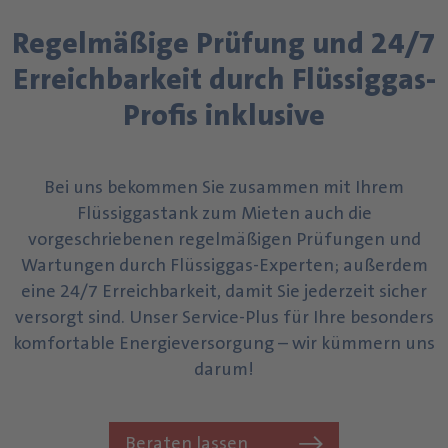
Regelmäßige Prüfung und 24/7
Erreichbarkeit durch Flüssiggas-
Profis inklusive
Bei uns bekommen Sie zusammen mit Ihrem
Flüssiggastank zum Mieten auch die
vorgeschriebenen regelmäßigen Prüfungen und
Wartungen durch Flüssiggas-Experten; außerdem
eine 24/7 Erreichbarkeit, damit Sie jederzeit sicher
versorgt sind. Unser Service-Plus für Ihre besonders
komfortable Energieversorgung – wir kümmern uns
darum!
Beraten lassen