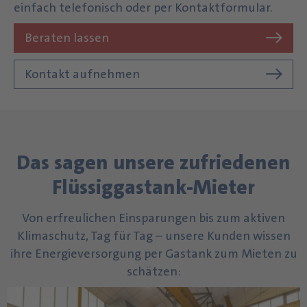
einfach telefonisch oder per Kontaktformular.
Beraten lassen
Kontakt aufnehmen
Das sagen unsere zufriedenen
Flüssiggastank-Mieter
Von erfreulichen Einsparungen bis zum aktiven
Klimaschutz, Tag für Tag – unsere Kunden wissen
ihre Energieversorgung per Gastank zum Mieten zu
schätzen: