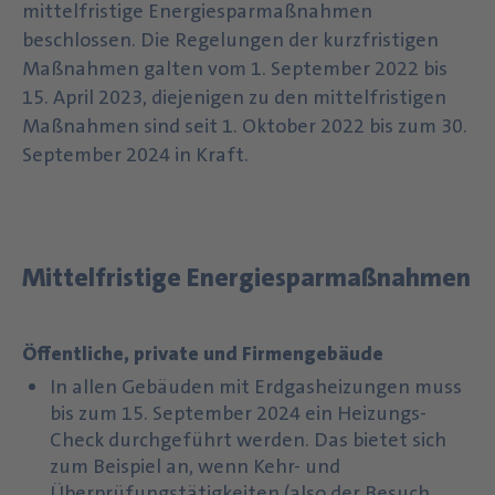
mittelfristige Energiesparmaßnahmen
beschlossen. Die Regelungen der kurzfristigen
Maßnahmen galten vom 1. September 2022 bis
15. April 2023, diejenigen zu den mittelfristigen
Maßnahmen sind seit 1. Oktober 2022 bis zum 30.
September 2024 in Kraft.
Mittelfristige Energiesparmaßnahmen
Öffentliche, private und Firmengebäude
In allen Gebäuden mit Erdgasheizungen muss
bis zum 15. September 2024 ein Heizungs-
Check durchgeführt werden. Das bietet sich
zum Beispiel an, wenn Kehr- und
Überprüfungstätigkeiten (also der Besuch