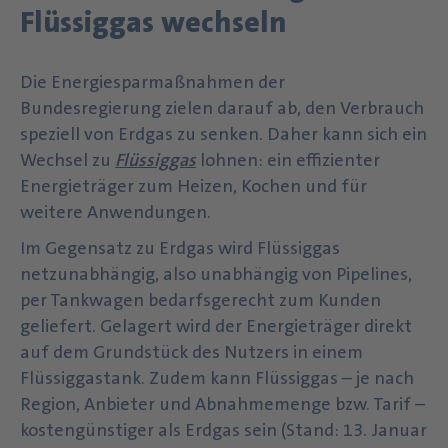
Flüssiggas wechseln
Die Energiesparmaßnahmen der
Bundesregierung zielen darauf ab, den Verbrauch
speziell von Erdgas zu senken. Daher kann sich ein
Wechsel zu
Flüssiggas
lohnen: ein effizienter
Energieträger zum Heizen, Kochen und für
weitere Anwendungen.
Im Gegensatz zu Erdgas wird Flüssiggas
netzunabhängig, also unabhängig von Pipelines,
per Tankwagen bedarfsgerecht zum Kunden
geliefert. Gelagert wird der Energieträger direkt
auf dem Grundstück des Nutzers in einem
Flüssiggastank. Zudem kann Flüssiggas – je nach
Region, Anbieter und Abnahmemenge bzw. Tarif –
kostengünstiger als Erdgas sein (Stand: 13. Januar