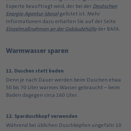
Experte beauftragt wird, der bei der
Deutschen
Energie-Agentur (dena)
gelistet ist. Mehr
Informationen dazu erhalten Sie auf der Seite
Einzelmaßnahmen an der Gebäudehülle
der BAFA.
Warmwasser sparen
11. Duschen statt baden
Denn je nach Dauer werden beim Duschen etwa
50 bis 70 Liter warmes Wasser gebraucht – beim
Baden dagegen circa 160 Liter.
12. Sparduschkopf verwenden
Während bei üblichen Duschköpfen ungefähr 10