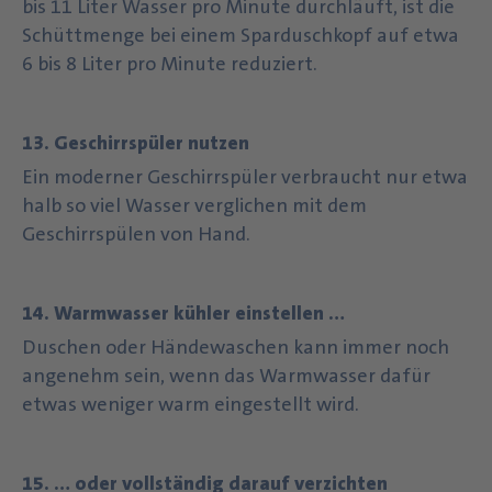
bis 11 Liter Wasser pro Minute durchläuft, ist die
Schüttmenge bei einem Sparduschkopf auf etwa
6 bis 8 Liter pro Minute reduziert.
13. Geschirrspüler nutzen
Ein moderner Geschirrspüler verbraucht nur etwa
halb so viel Wasser verglichen mit dem
Geschirrspülen von Hand.
14. Warmwasser kühler einstellen …
Duschen oder Händewaschen kann immer noch
angenehm sein, wenn das Warmwasser dafür
etwas weniger warm eingestellt wird.
15. … oder vollständig darauf verzichten