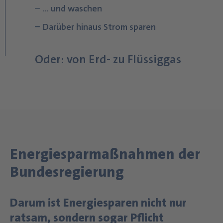
… und waschen
Darüber hinaus Strom sparen
Oder: von Erd- zu Flüssiggas
Energiesparmaßnahmen der
Bundesregierung
Darum ist Energiesparen nicht nur
ratsam, sondern sogar Pflicht