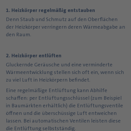
1. Heizkörper regelmäßig entstauben
Denn Staub und Schmutz auf den Oberflächen
der Heizkörper verringern deren Wärmeabgabe an
den Raum.
2. Heizkörper entlüften
Gluckernde Geräusche und eine verminderte
Wärmeentwicklung stellen sich oft ein, wenn sich
zu viel Luft in Heizkörpern befindet.
Eine regelmäßige Entlüftung kann Abhilfe
schaffen: per Entlüftungsschlüssel (zum Beispiel
in Baumärkten erhältlich) die Entlüftungsventile
öffnen und die überschüssige Luft entweichen
lassen. Bei automatischen Ventilen leisten diese
die Entlüftung selbstständig.