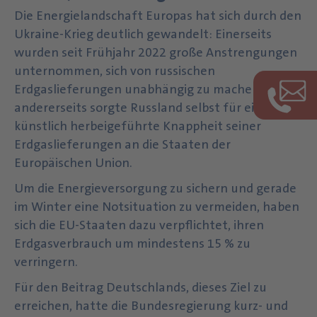
Die Energielandschaft Europas hat sich durch den
Ukraine-Krieg deutlich gewandelt: Einerseits
wurden seit Frühjahr 2022 große Anstrengungen
unternommen, sich von russischen
Erdgaslieferungen unabhängig zu machen;
andererseits sorgte Russland selbst für eine
künstlich herbeigeführte Knappheit seiner
Erdgaslieferungen an die Staaten der
Europäischen Union.
Um die Energieversorgung zu sichern und gerade
im Winter eine Notsituation zu vermeiden, haben
sich die EU-Staaten dazu verpflichtet, ihren
Erdgasverbrauch um mindestens 15 % zu
verringern.
Für den Beitrag Deutschlands, dieses Ziel zu
erreichen, hatte die Bundesregierung kurz- und