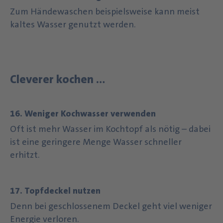
Zum Händewaschen beispielsweise kann meist
kaltes Wasser genutzt werden.
Cleverer kochen …
16. Weniger Kochwasser verwenden
Oft ist mehr Wasser im Kochtopf als nötig – dabei
ist eine geringere Menge Wasser schneller
erhitzt.
17. Topfdeckel nutzen
Denn bei geschlossenem Deckel geht viel weniger
Energie verloren.