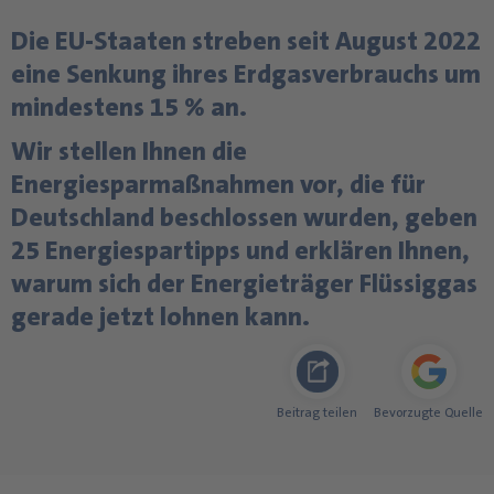
Die EU-Staaten streben seit August 2022
eine Senkung ihres Erdgasverbrauchs um
mindestens 15 % an.
Wir stellen Ihnen die
Energiesparmaßnahmen vor, die für
Deutschland beschlossen wurden, geben
25 Energiespartipps und erklären Ihnen,
warum sich der Energieträger Flüssiggas
gerade jetzt lohnen kann.
Beitrag teilen
Bevorzugte Quelle