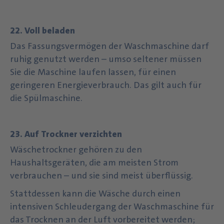
22. Voll beladen
Das Fassungsvermögen der Waschmaschine darf
ruhig genutzt werden – umso seltener müssen
Sie die Maschine laufen lassen, für einen
geringeren Energieverbrauch. Das gilt auch für
die Spülmaschine.
23. Auf Trockner verzichten
Wäschetrockner gehören zu den
Haushaltsgeräten, die am meisten Strom
verbrauchen – und sie sind meist überflüssig.
Stattdessen kann die Wäsche durch einen
intensiven Schleudergang der Waschmaschine für
das Trocknen an der Luft vorbereitet werden;