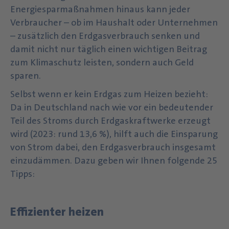
Energiesparmaßnahmen hinaus kann jeder
Verbraucher – ob im Haushalt oder Unternehmen
– zusätzlich den Erdgasverbrauch senken und
damit nicht nur täglich einen wichtigen Beitrag
zum Klimaschutz leisten, sondern auch Geld
sparen.
Selbst wenn er kein Erdgas zum Heizen bezieht:
Da in Deutschland nach wie vor ein bedeutender
Teil des Stroms durch Erdgaskraftwerke erzeugt
wird (2023: rund 13,6 %), hilft auch die Einsparung
von Strom dabei, den Erdgasverbrauch insgesamt
einzudämmen. Dazu geben wir Ihnen folgende 25
Tipps:
Effizienter heizen