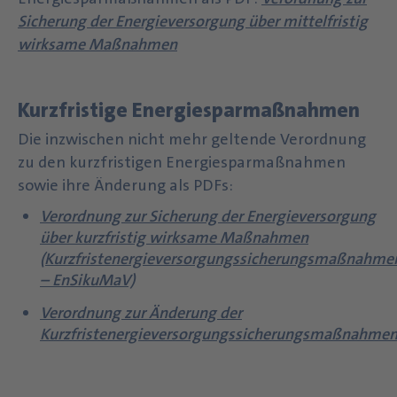
Sicherung der Energieversorgung über mittelfristig
wirksame Maßnahmen
Kurzfristige Energiesparmaßnahmen
Die inzwischen nicht mehr geltende Verordnung
zu den kurzfristigen Energiesparmaßnahmen
sowie ihre Änderung als PDFs:
Verordnung zur Sicherung der Energieversorgung
über kurzfristig wirksame Maßnahmen
(Kurzfristenergieversorgungssicherungsmaßnahme
– EnSikuMaV)
Verordnung zur Änderung der
Kurzfristenergieversorgungssicherungsmaßnahme