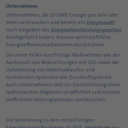
Unternehmen
Unternehmen, die 10 GWh Energie pro Jahr oder
mehr verbrauchen und bereits ein
Energieaudit
nach Vorgaben des
Energiedienstleistungsgesetzes
durchgeführt haben, müssen wirtschaftliche
Energieeffizienzmaßnahmen durchführen.
Darunter fallen kurzfristige Maßnahmen wie der
Austausch von Beleuchtungen mit LED sowie die
Optimierung von Arbeitsabläufen und
technischen Systemen wie Druckluftsysteme.
Auch Unternehmen sind zur Durchführung eines
hydraulischen Abgleichs verpflichtet und müssen
ineffiziente Heizungspumpen austauschen.
Die Verordnung zu den mittelfristigen
Energiesparmaßnahmen als PDF:
Verordnung zur