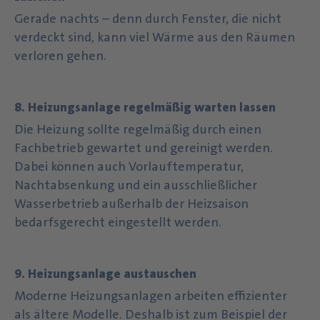
Gerade nachts – denn durch Fenster, die nicht
verdeckt sind, kann viel Wärme aus den Räumen
verloren gehen.
8. Heizungsanlage regelmäßig warten lassen
Die Heizung sollte regelmäßig durch einen
Fachbetrieb gewartet und gereinigt werden.
Dabei können auch Vorlauftemperatur,
Nachtabsenkung und ein ausschließlicher
Wasserbetrieb außerhalb der Heizsaison
bedarfsgerecht eingestellt werden.
9. Heizungsanlage austauschen
Moderne Heizungsanlagen arbeiten effizienter
als ältere Modelle. Deshalb ist zum Beispiel der