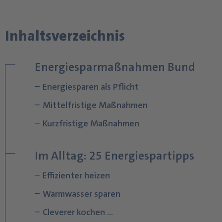
Inhaltsverzeichnis
Energiesparmaßnahmen Bund
Energiesparen als Pflicht
Mittelfristige Maßnahmen
Kurzfristige Maßnahmen
Im Alltag: 25 Energiespartipps
Effizienter heizen
Warmwasser sparen
Cleverer kochen …