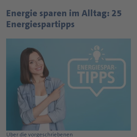
Energie sparen im Alltag: 25
Energiespartipps
Über die vorgeschriebenen