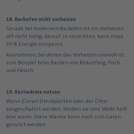
18. Backofen nicht vorheizen
Gerade bei modernen Backöfen ist ein Vorheizen
oft nicht nötig; darauf zu verzichten, kann etwa
20 % Energie einsparen.
Ausnahmen, bei denen das Vorheizen sinnvoll ist:
zum Beispiel beim Backen von Biskuitteig, Fisch
und Fleisch.
19. Restwärme nutzen
Wenn (Ceran-)Herdplatten oder der Öfen
ausgeschaltet werden, bleiben sie eine Weile heiß
bzw. warm. Diese Wärme kann noch zum Garen
genutzt werden.