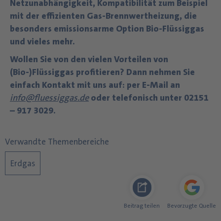
Netzunabhängigkeit, Kompatibilität zum Beispiel
mit der effizienten Gas-Brennwertheizung, die
besonders emissionsarme Option Bio-Flüssiggas
und vieles mehr.
Wollen Sie von den vielen Vorteilen von
(Bio-)Flüssiggas profitieren? Dann nehmen Sie
einfach Kontakt mit uns auf: per E-Mail an
info@fluessiggas.de
oder telefonisch unter 02151
– 917 3029.
Verwandte Themenbereiche
Erdgas
Beitrag teilen
Bevorzugte Quelle