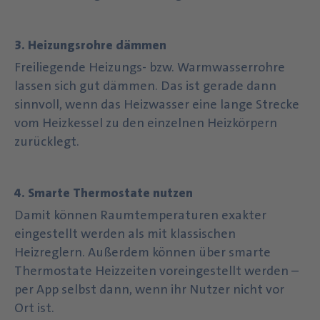
3. Heizungsrohre dämmen
Freiliegende Heizungs- bzw. Warmwasserrohre
lassen sich gut dämmen. Das ist gerade dann
sinnvoll, wenn das Heizwasser eine lange Strecke
vom Heizkessel zu den einzelnen Heizkörpern
zurücklegt.
4. Smarte Thermostate nutzen
Damit können Raumtemperaturen exakter
eingestellt werden als mit klassischen
Heizreglern. Außerdem können über smarte
Thermostate Heizzeiten voreingestellt werden –
per App selbst dann, wenn ihr Nutzer nicht vor
Ort ist.