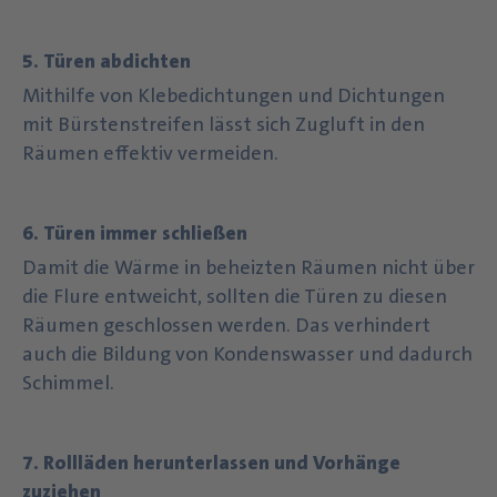
5. Türen abdichten
Mithilfe von Klebedichtungen und Dichtungen
mit Bürstenstreifen lässt sich Zugluft in den
Räumen effektiv vermeiden.
6. Türen immer schließen
Damit die Wärme in beheizten Räumen nicht über
die Flure entweicht, sollten die Türen zu diesen
Räumen geschlossen werden. Das verhindert
auch die Bildung von Kondenswasser und dadurch
Schimmel.
7. Rollläden herunterlassen und Vorhänge
zuziehen