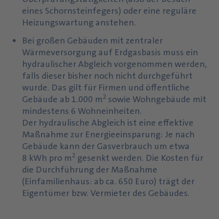
eines Schornsteinfegers) oder eine reguläre
Heizungswartung anstehen.
Bei großen Gebäuden mit zentraler
Wärmeversorgung auf Erdgasbasis muss ein
hydraulischer Abgleich vorgenommen werden,
falls dieser bisher noch nicht durchgeführt
wurde. Das gilt für Firmen und öffentliche
2
Gebäude ab 1.000 m
sowie Wohngebäude mit
mindestens 6 Wohneinheiten.
Der hydraulische Abgleich ist eine effektive
Maßnahme zur Energieeinsparung: Je nach
Gebäude kann der Gasverbrauch um etwa
2
8 kWh pro m
gesenkt werden. Die Kosten für
die Durchführung der Maßnahme
(Einfamilienhaus: ab ca. 650 Euro) trägt der
Eigentümer bzw. Vermieter des Gebäudes.