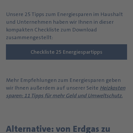
Unsere 25 Tipps zum Energiesparen im Haushalt
und Unternehmen haben wir Ihnen in dieser
kompakten Checkliste zum Download
zusammengestellt:
Checkliste 25 Energiespartipps
Mehr Empfehlungen zum Energiesparen geben
wir Ihnen außerdem auf unserer Seite
Heizkosten
sparen: 11 Tipps für mehr Geld und Umweltschutz
.
Alternative: von Erdgas zu