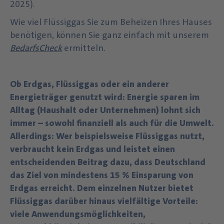
2025).
Wie viel Flüssiggas Sie zum Beheizen Ihres Hauses
benötigen, können Sie ganz einfach mit unserem
BedarfsCheck
ermitteln.
Ob Erdgas, Flüssiggas oder ein anderer
Energieträger genutzt wird: Energie sparen im
Alltag (Haushalt oder Unternehmen) lohnt sich
immer – sowohl finanziell als auch für die Umwelt.
Allerdings: Wer beispielsweise Flüssiggas nutzt,
verbraucht kein Erdgas und leistet einen
entscheidenden Beitrag dazu, dass Deutschland
das Ziel von mindestens 15 % Einsparung von
Erdgas erreicht. Dem einzelnen Nutzer bietet
Flüssiggas darüber hinaus vielfältige Vorteile:
viele Anwendungsmöglichkeiten,