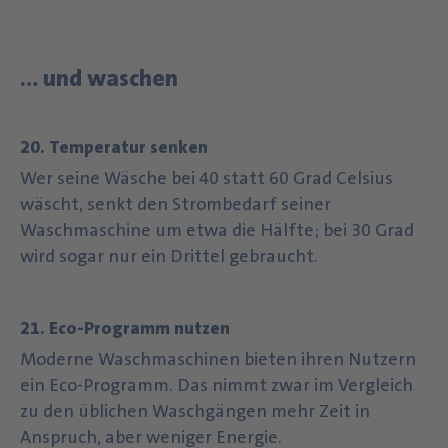
… und waschen
20. Temperatur senken
Wer seine Wäsche bei 40 statt 60 Grad Celsius
wäscht, senkt den Strombedarf seiner
Waschmaschine um etwa die Hälfte; bei 30 Grad
wird sogar nur ein Drittel gebraucht.
21. Eco-Programm nutzen
Moderne Waschmaschinen bieten ihren Nutzern
ein Eco-Programm. Das nimmt zwar im Vergleich
zu den üblichen Waschgängen mehr Zeit in
Anspruch, aber weniger Energie.