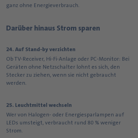
ganz ohne Energieverbrauch.
Darüber hinaus Strom sparen
24. Auf Stand-by verzichten
Ob TV-Receiver, Hi-Fi-Anlage oder PC-Monitor: Bei
Geräten ohne Netzschalter lohnt es sich, den
Stecker zu ziehen, wenn sie nicht gebraucht
werden.
25. Leuchtmittel wechseln
Wer von Halogen- oder Energiesparlampen auf
LEDs umsteigt, verbraucht rund 80 % weniger
Strom.