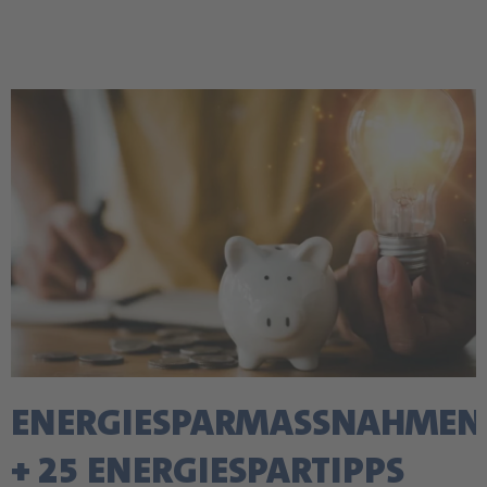
ENERGIESPARMASSNAHMEN +
25 ENERGIESPARTIPPS