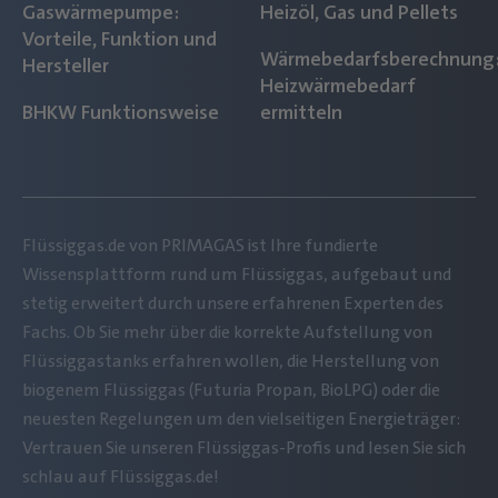
Gaswärmepumpe:
Heizöl, Gas und Pellets
Vorteile, Funktion und
Wärmebedarfsberechnung
Hersteller
Heizwärmebedarf
BHKW Funktionsweise
ermitteln
Flüssiggas.de von PRIMAGAS ist Ihre fundierte
Wissensplattform rund um Flüssiggas, aufgebaut und
stetig erweitert durch unsere erfahrenen Experten des
Fachs. Ob Sie mehr über die korrekte Aufstellung von
Flüssiggastanks erfahren wollen, die Herstellung von
biogenem Flüssiggas (Futuria Propan, BioLPG) oder die
neuesten Regelungen um den vielseitigen Energieträger:
Vertrauen Sie unseren Flüssiggas-Profis und lesen Sie sich
schlau auf Flüssiggas.de!