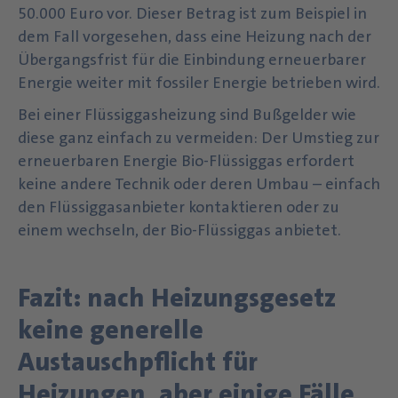
50.000 Euro vor. Dieser Betrag ist zum Beispiel in
dem Fall vorgesehen, dass eine Heizung nach der
Übergangsfrist für die Einbindung erneuerbarer
Energie weiter mit fossiler Energie betrieben wird.
Bei einer Flüssiggasheizung sind Bußgelder wie
diese ganz einfach zu vermeiden: Der Umstieg zur
erneuerbaren Energie Bio-Flüssiggas erfordert
keine andere Technik oder deren Umbau – einfach
den Flüssiggasanbieter kontaktieren oder zu
einem wechseln, der Bio-Flüssiggas anbietet.
Fazit: nach Heizungsgesetz
keine generelle
Austauschpflicht für
Heizungen, aber einige Fälle