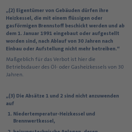
„(2) Eigentümer von Gebäuden dürfen ihre
Heizkessel, die mit einem flüssigen oder
gasförmigen Brennstoff beschickt werden und ab
dem 1. Januar 1991 eingebaut oder aufgestellt
worden sind, nach Ablauf von 30 Jahren nach
Einbau oder Aufstellung nicht mehr betreiben.“
Maßgeblich für das Verbot ist hier die
Betriebsdauer des Öl- oder Gasheizkessels von 30
Jahren.
„(3) Die Absätze 1 und 2 sind nicht anzuwenden
auf
Niedertemperatur-Heizkessel und
Brennwertkessel,
heizungstechnische Anlagen, deren