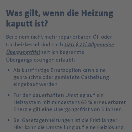
Was gilt, wenn die Heizung
kaputt ist?
Bei einem nicht mehr reparierbaren Öl- oder
Gasheizkessel sind nach
GEG § 71i Allgemeine
Übergangsfrist
zeitlich begrenzte
Übergangslösungen erlaubt:
Als kurzfristige Ersatzoption kann eine
gebrauchte oder gemietete Gasheizung
eingebaut werden.
Für den dauerhaften Umstieg auf ein
Heizsystem mit mindestens 65 % erneuerbarer
Energie gilt eine Übergangsfrist von 5 Jahren.
Bei Gasetagenheizungen ist die Frist länger:
Hier kann die Umstellung auf eine Heizlösung