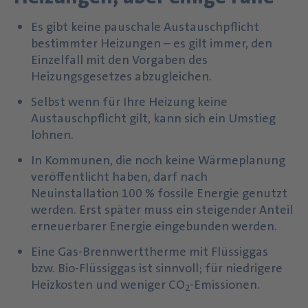
Es gibt keine pauschale Austauschpflicht
bestimmter Heizungen – es gilt immer, den
Einzelfall mit den Vorgaben des
Heizungsgesetzes abzugleichen.
Selbst wenn für Ihre Heizung keine
Austauschpflicht gilt, kann sich ein Umstieg
lohnen.
In Kommunen, die noch keine Wärmeplanung
veröffentlicht haben, darf nach
Neuinstallation 100 % fossile Energie genutzt
werden. Erst später muss ein steigender Anteil
erneuerbarer Energie eingebunden werden.
Eine Gas-Brennwerttherme mit Flüssiggas
bzw. Bio-Flüssiggas ist sinnvoll; für niedrigere
Heizkosten und weniger CO
-Emissionen.
2