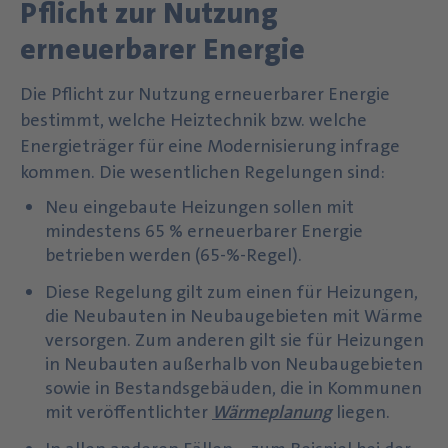
Pflicht zur Nutzung
erneuerbarer Energie
Die Pflicht zur Nutzung erneuerbarer Energie
bestimmt, welche Heiztechnik bzw. welche
Energieträger für eine Modernisierung infrage
kommen. Die wesentlichen Regelungen sind:
Neu eingebaute Heizungen sollen mit
mindestens 65 % erneuerbarer Energie
betrieben werden (65-%-Regel).
Diese Regelung gilt zum einen für Heizungen,
die Neubauten in Neubaugebieten mit Wärme
versorgen. Zum anderen gilt sie für Heizungen
in Neubauten außerhalb von Neubaugebieten
sowie in Bestandsgebäuden, die in Kommunen
mit veröffentlichter
Wärmeplanung
liegen.