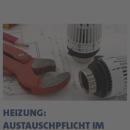
HEIZUNG:
AUSTAUSCHPFLICHT IM