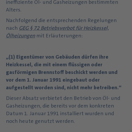
ineffiziente Öl- und Gasheizungen bestimmten
Alters.
Nachfolgend die entsprechenden Regelungen
nach
GEG § 72 Betriebsverbot für Heizkessel,
Ölheizungen
mit Erläuterungen:
„(1) Eigentümer von Gebäuden dürfen ihre
Heizkessel, die mit einem flüssigen oder
gasförmigen Brennstoff beschickt werden und
vor dem 1. Januar 1991 eingebaut oder
aufgestellt worden sind, nicht mehr betreiben.“
Dieser Absatz verbietet den Betrieb von Öl- und
Gasheizungen, die bereits vor dem konkreten
Datum 1. Januar 1991 installiert wurden und
noch heute genutzt werden.