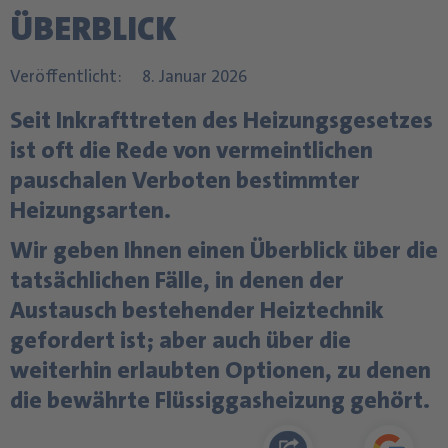
ÜBERBLICK
Veröffentlicht:
8. Januar 2026
Seit Inkrafttreten des Heizungsgesetzes
ist oft die Rede von vermeintlichen
pauschalen Verboten bestimmter
Heizungsarten.
Wir geben Ihnen einen Überblick über die
tatsächlichen Fälle, in denen der
Austausch bestehender Heiztechnik
gefordert ist; aber auch über die
weiterhin erlaubten Optionen, zu denen
die bewährte Flüssiggasheizung gehört.