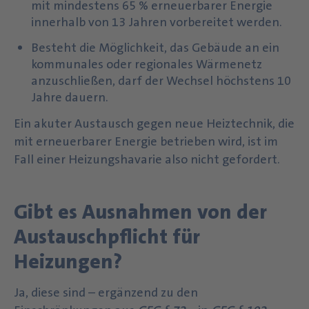
mit mindestens 65 % erneuerbarer Energie
innerhalb von 13 Jahren vorbereitet werden.
Besteht die Möglichkeit, das Gebäude an ein
kommunales oder regionales Wärmenetz
anzuschließen, darf der Wechsel höchstens 10
Jahre dauern.
Ein akuter Austausch gegen neue Heiztechnik, die
mit erneuerbarer Energie betrieben wird, ist im
Fall einer Heizungshavarie also nicht gefordert.
Gibt es Ausnahmen von der
Austauschpflicht für
Heizungen?
Ja, diese sind – ergänzend zu den