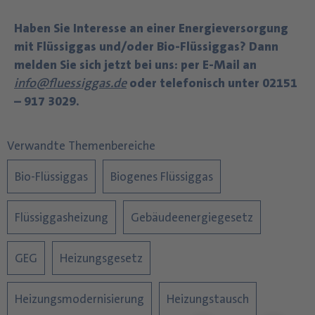
Haben Sie Interesse an einer Energieversorgung
mit Flüssiggas und/oder Bio-Flüssiggas?
Dann
melden Sie sich jetzt bei uns: per E-Mail an
info@fluessiggas.de
oder telefonisch unter 02151
– 917 3029.
Verwandte Themenbereiche
Bio-Flüssiggas
Biogenes Flüssiggas
Flüssiggasheizung
Gebäudeenergiegesetz
GEG
Heizungsgesetz
Heizungsmodernisierung
Heizungstausch