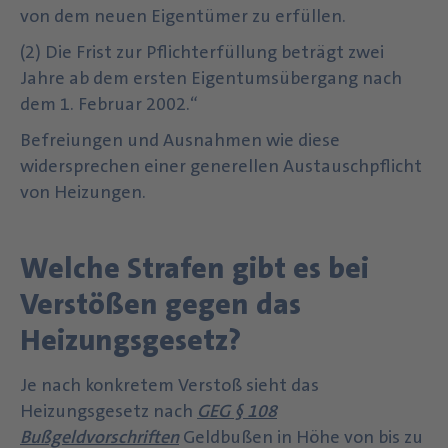
von dem neuen Eigentümer zu erfüllen.
(2) Die Frist zur Pflichterfüllung beträgt zwei
Jahre ab dem ersten Eigentumsübergang nach
dem 1. Februar 2002.“
Befreiungen und Ausnahmen wie diese
widersprechen einer generellen Austauschpflicht
von Heizungen.
Welche Strafen gibt es bei
Verstößen gegen das
Heizungsgesetz?
Je nach konkretem Verstoß sieht das
Heizungsgesetz nach
GEG § 108
Bußgeldvorschriften
Geldbußen in Höhe von bis zu