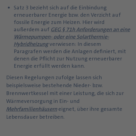
Satz 3 bezieht sich auf die Einbindung
erneuerbarer Energie bzw. den Verzicht auf
fossile Energie zum Heizen. Hier wird
außerdem auf
GEG § 71h Anforderungen an eine
Wärmepumpen- oder eine Solarthermie-
Hybridheizung
verwiesen: In diesem
Paragrafen werden die Anlagen definiert, mit
denen die Pflicht zur Nutzung erneuerbarer
Energie erfüllt werden kann.
Diesen Regelungen zufolge lassen sich
beispielsweise bestehende Nieder- bzw.
Brennwertkessel mit einer Leistung, die sich zur
Wärmeversorgung in Ein- und
Mehrfamilienhäusern
eignet, über ihre gesamte
Lebensdauer betreiben.