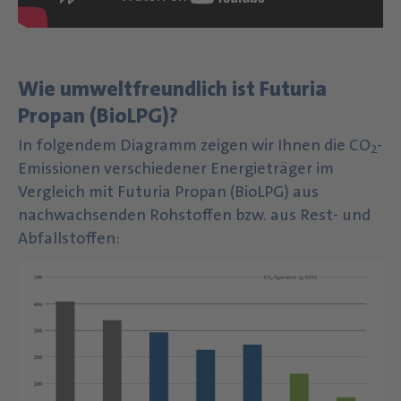
Wie umweltfreundlich ist Futuria
Propan (BioLPG)?
In folgendem Diagramm zeigen wir Ihnen die CO
-
2
Emissionen verschiedener Energieträger im
Vergleich mit Futuria Propan (BioLPG) aus
nachwachsenden Rohstoffen bzw. aus Rest- und
Abfallstoffen: