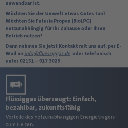
anwendbar ist.
Möchten Sie der Umwelt etwas Gutes tun?
Möchten Sie Futuria Propan (BioLPG)
netzunabhängig für Ihr Zuhause oder Ihren
Betrieb nutzen?
Dann nehmen Sie jetzt Kontakt mit uns auf: per E-
Mail an
info@fluessiggas.de
oder telefonisch
unter 02151 – 917 3029.
Flüssiggas überzeugt: Einfach,
bezahlbar, zukunftsfähig
Vorteile des netzunabhängigen Energieträgers
zum Heizen.