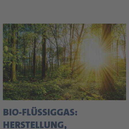
BIO-FLÜSSIGGAS:
HERSTELLUNG,