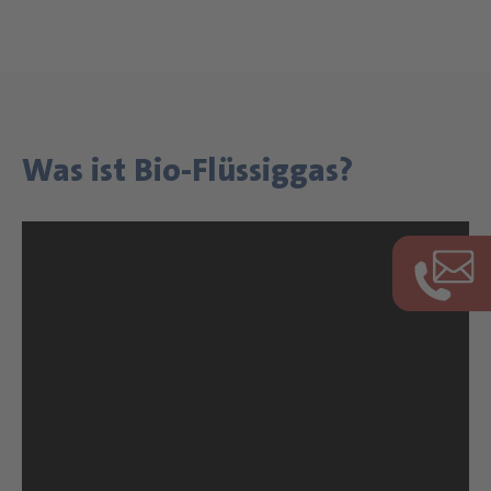
Was ist Bio-Flüssiggas?