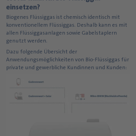
einsetzen?
Biogenes Flüssiggas ist chemisch identisch mit
konventionellem Flüssiggas. Deshalb kann es mit
allen Flüssiggasanlagen sowie Gabelstaplern
genutzt werden.
Dazu folgende Übersicht der
Anwendungsmöglichkeiten von Bio-Flüssiggas für
private und gewerbliche Kundinnen und Kunden: