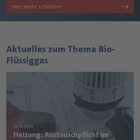
Hier mehr erfahren
Aktuelles zum Thema Bio-
Flüssiggas
Heizung: Austauschpflicht im