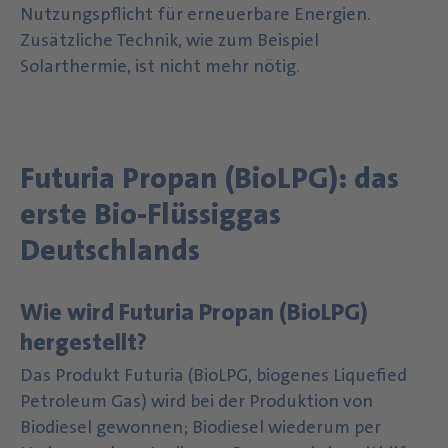
Nutzungspflicht für erneuerbare Energien.
Zusätzliche Technik, wie zum Beispiel
Solarthermie, ist nicht mehr nötig.
Futuria Propan (BioLPG): das
erste Bio-Flüssiggas
Deutschlands
Wie wird Futuria Propan (BioLPG)
hergestellt?
Das Produkt Futuria (BioLPG, biogenes Liquefied
Petroleum Gas) wird bei der Produktion von
Biodiesel gewonnen; Biodiesel wiederum per