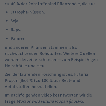
ca. 40 % der Rohstoffe sind Pflanzenöle, die aus
Jatropha-Nüssen,
Soja,
Raps,
Palmen
und anderen Pflanzen stammen; also
nachwachsenden Rohstoffen. Weitere Quellen
werden derzeit erschlossen – zum Beispiel Algen,
Holzabfälle und Heu.
Ziel der laufenden Forschung ist es, Futuria
Propan (BioLPG) zu 100 % aus Rest- und
Abfallstoffen herzustellen.
Im nachfolgenden Video beantworten wir die
Frage
Woraus wird Futuria Propan (BioLPG)