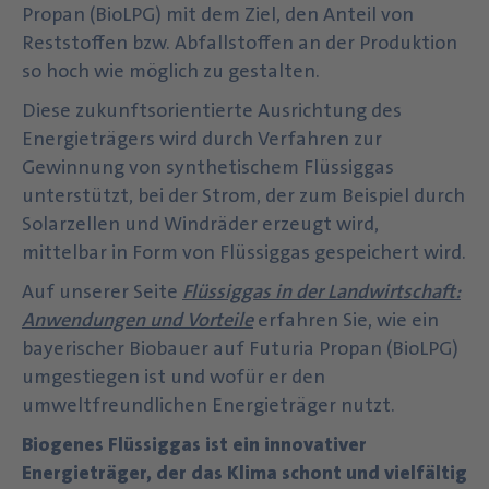
Propan (BioLPG) mit dem Ziel, den Anteil von
Reststoffen bzw. Abfallstoffen an der Produktion
so hoch wie möglich zu gestalten.
Diese zukunftsorientierte Ausrichtung des
Energieträgers wird durch Verfahren zur
Gewinnung von synthetischem Flüssiggas
unterstützt, bei der Strom, der zum Beispiel durch
Solarzellen und Windräder erzeugt wird,
mittelbar in Form von Flüssiggas gespeichert wird.
Auf unserer Seite
Flüssiggas in der Landwirtschaft:
Anwendungen und Vorteile
erfahren Sie, wie ein
bayerischer Biobauer auf Futuria Propan (BioLPG)
umgestiegen ist und wofür er den
umweltfreundlichen Energieträger nutzt.
Biogenes Flüssiggas ist ein innovativer
Energieträger, der das Klima schont und vielfältig