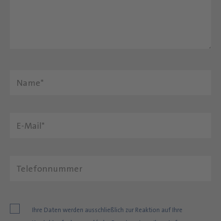
Nachname
E-Mail
Telefonnummer
Ihre Daten werden ausschließlich zur Reaktion auf Ihre