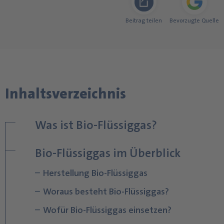
Beitrag teilen
Bevorzugte Quelle
Inhaltsverzeichnis
Was ist Bio-Flüssiggas?
Bio-Flüssiggas im Überblick
Herstellung Bio-Flüssiggas
Woraus besteht Bio-Flüssiggas?
Wofür Bio-Flüssiggas einsetzen?