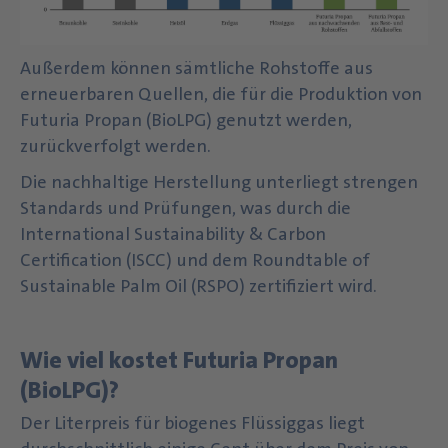
Außerdem können sämtliche Rohstoffe aus
erneuerbaren Quellen, die für die Produktion von
Futuria Propan (BioLPG) genutzt werden,
zurückverfolgt werden.
Die nachhaltige Herstellung unterliegt strengen
Standards und Prüfungen, was durch die
International Sustainability & Carbon
Certification (ISCC) und dem Roundtable of
Sustainable Palm Oil (RSPO) zertifiziert wird.
Wie viel kostet Futuria Propan
(BioLPG)?
Der Literpreis für biogenes Flüssiggas liegt