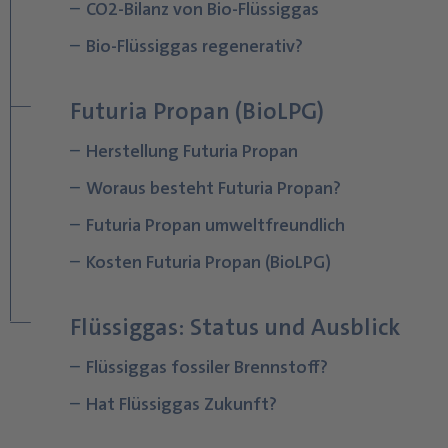
CO2-Bilanz von Bio-Flüssiggas
Bio-Flüssiggas regenerativ?
Futuria Propan (BioLPG)
Herstellung Futuria Propan
Woraus besteht Futuria Propan?
Futuria Propan umweltfreundlich
Kosten Futuria Propan (BioLPG)
Flüssiggas: Status und Ausblick
Flüssiggas fossiler Brennstoff?
Hat Flüssiggas Zukunft?