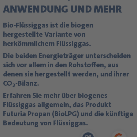
ANWENDUNG UND MEHR
Bio-Flüssiggas ist die biogen
hergestellte Variante von
herkömmlichem Flüssiggas.
Die beiden Energieträger unterscheiden
sich vor allem in den Rohstoffen, aus
denen sie hergestellt werden, und ihrer
CO
-Bilanz.
2
Erfahren Sie mehr über biogenes
Flüssiggas allgemein, das Produkt
Futuria Propan (BioLPG) und die künftige
Bedeutung von Flüssiggas.