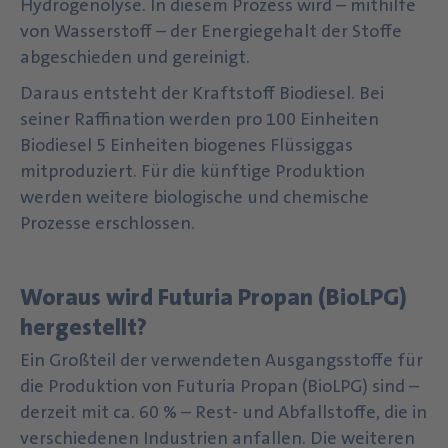
Hydrogenolyse. In diesem Prozess wird – mithilfe
von Wasserstoff – der Energiegehalt der Stoffe
abgeschieden und gereinigt.
Daraus entsteht der Kraftstoff Biodiesel. Bei
seiner Raffination werden pro 100 Einheiten
Biodiesel 5 Einheiten biogenes Flüssiggas
mitproduziert. Für die künftige Produktion
werden weitere biologische und chemische
Prozesse erschlossen.
Woraus wird Futuria Propan (BioLPG)
hergestellt?
Ein Großteil der verwendeten Ausgangsstoffe für
die Produktion von Futuria Propan (BioLPG) sind –
derzeit mit ca. 60 % – Rest- und Abfallstoffe, die in
verschiedenen Industrien anfallen. Die weiteren