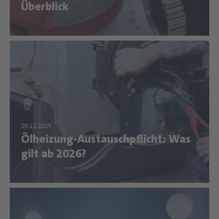
Überblick
Ölheizung-Austauschpflicht: Was
gilt ab 2026?