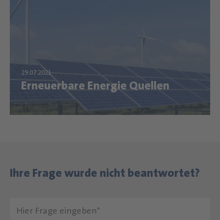
Erneuerbare Energie Quellen
Ihre Frage wurde nicht beantwortet?
Hier Frage eingeben