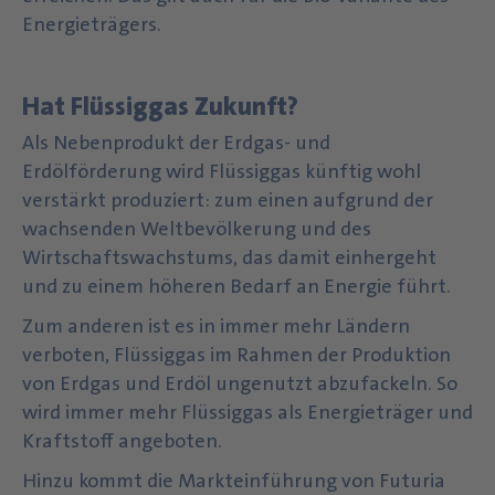
Energieträgers.
Hat Flüssiggas Zukunft?
Als Nebenprodukt der Erdgas- und
Erdölförderung wird Flüssiggas künftig wohl
verstärkt produziert: zum einen aufgrund der
wachsenden Weltbevölkerung und des
Wirtschaftswachstums, das damit einhergeht
und zu einem höheren Bedarf an Energie führt.
Zum anderen ist es in immer mehr Ländern
verboten, Flüssiggas im Rahmen der Produktion
von Erdgas und Erdöl ungenutzt abzufackeln. So
wird immer mehr Flüssiggas als Energieträger und
Kraftstoff angeboten.
Hinzu kommt die Markteinführung von Futuria