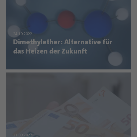
Dimethylether: Alternative für
das Heizen der Zukunft