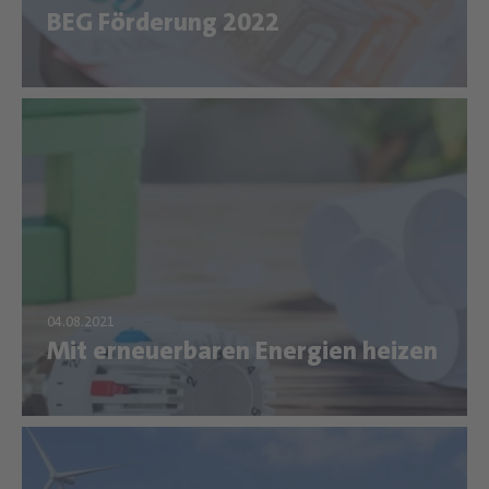
BEG Förderung 2022
Mit erneuerbaren Energien heizen