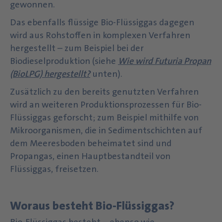
gewonnen.
Das ebenfalls flüssige Bio-Flüssiggas dagegen
wird aus Rohstoffen in komplexen Verfahren
hergestellt – zum Beispiel bei der
Biodieselproduktion (siehe
Wie wird Futuria Propan
(BioLPG) hergestellt?
unten).
Zusätzlich zu den bereits genutzten Verfahren
wird an weiteren Produktionsprozessen für Bio-
Flüssiggas geforscht; zum Beispiel mithilfe von
Mikroorganismen, die in Sedimentschichten auf
dem Meeresboden beheimatet sind und
Propangas, einen Hauptbestandteil von
Flüssiggas, freisetzen.
Woraus besteht Bio-Flüssiggas?