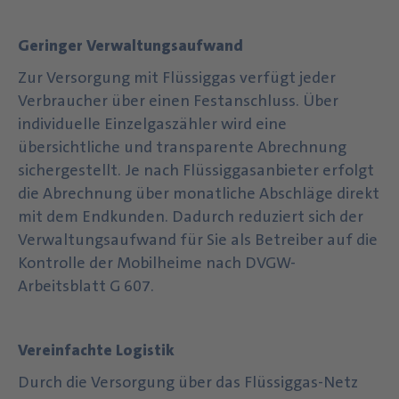
Geringer Verwaltungsaufwand
Zur Versorgung mit Flüssiggas verfügt jeder
Verbraucher über einen Festanschluss. Über
individuelle Einzelgaszähler wird eine
übersichtliche und transparente Abrechnung
sichergestellt. Je nach Flüssiggasanbieter erfolgt
die Abrechnung über monatliche Abschläge direkt
mit dem Endkunden. Dadurch reduziert sich der
Verwaltungsaufwand für Sie als Betreiber auf die
Kontrolle der Mobilheime nach DVGW-
Arbeitsblatt G 607.
Vereinfachte Logistik
Durch die Versorgung über das Flüssiggas-Netz