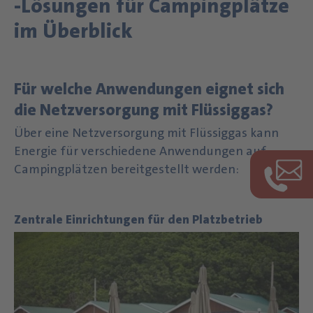
-Lösungen für Campingplätze
im Überblick
Für welche Anwendungen eignet sich
die Netzversorgung mit Flüssiggas?
Über eine Netzversorgung mit Flüssiggas kann
Energie für verschiedene Anwendungen auf
Campingplätzen bereitgestellt werden:
Zentrale Einrichtungen für den Platzbetrieb