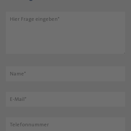
Hier Frage eingeben
Nachname
E-Mail
Telefonnummer