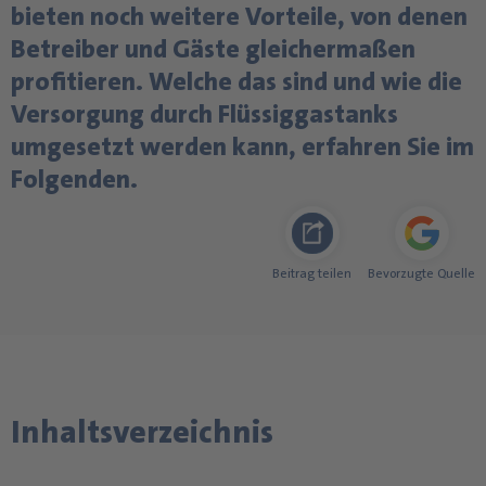
bieten noch weitere Vorteile, von denen
Betreiber und Gäste gleichermaßen
profitieren. Welche das sind und wie die
Versorgung durch Flüssiggastanks
umgesetzt werden kann, erfahren Sie im
Folgenden.
Beitrag teilen
Bevorzugte Quelle
Inhaltsverzeichnis