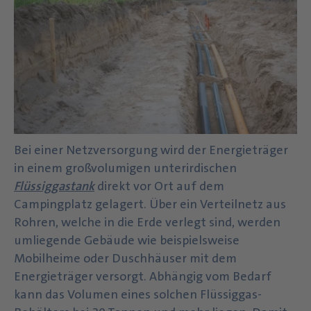
Bei einer Netzversorgung wird der Energieträger
in einem großvolumigen unterirdischen
Flüssiggastank
direkt vor Ort auf dem
Campingplatz gelagert. Über ein Verteilnetz aus
Rohren, welche in die Erde verlegt sind, werden
umliegende Gebäude wie beispielsweise
Mobilheime oder Duschhäuser mit dem
Energieträger versorgt. Abhängig vom Bedarf
kann das Volumen eines solchen Flüssiggas-