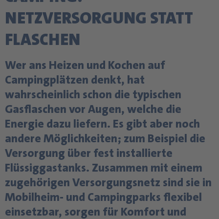
NETZVERSORGUNG STATT
FLASCHEN
Wer ans Heizen und Kochen auf
Campingplätzen denkt, hat
wahrscheinlich schon die typischen
Gasflaschen vor Augen, welche die
Energie dazu liefern. Es gibt aber noch
andere Möglichkeiten; zum Beispiel die
Versorgung über fest installierte
Flüssiggastanks. Zusammen mit einem
zugehörigen Versorgungsnetz sind sie in
Mobilheim- und Campingparks flexibel
einsetzbar, sorgen für Komfort und