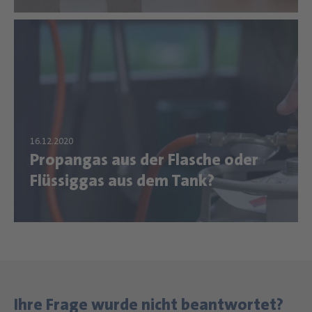
Propangas aus der Flasche oder
Flüssiggas aus dem Tank?
Ihre Frage wurde nicht beantwortet?