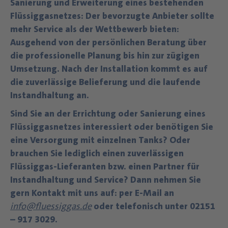
Sanierung und Erweiterung eines bestehenden
Flüssiggasnetzes: Der bevorzugte Anbieter sollte
mehr Service als der Wettbewerb bieten
:
Ausgehend von der persönlichen Beratung über
die professionelle Planung bis hin zur zügigen
Umsetzung.
Nach der Installation
kommt es auf
die zuverlässige Belieferung
und die laufende
Instandhaltung an.
Sind Sie an der Errichtung oder Sanierung eines
Flüssiggasnetzes interessiert oder benötigen Sie
eine Versorgung mit einzelnen Tanks? Oder
brauchen Sie lediglich einen zuverlässigen
Flüssiggas-Lieferanten bzw. einen Partner für
Instandhaltung und Service? Dann nehmen Sie
gern Kontakt mit uns auf: per E-Mail an
info@fluessiggas.de
oder telefonisch unter 02151
– 917 3029.