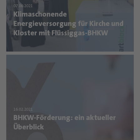
Klimaschonende
Energieversorgung für Kirche und
Kloster mit Flüssiggas-BHKW
BHKW-Förderung: ein aktueller
Überblick