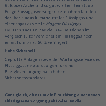
2
Ruß oder Asche und so gut wie kein Feinstaub.
Einige Flüssiggasversorger bieten ihren Kunden
darüber hinaus klimaneutrales Flüssiggas und
einer sogar das erste
biogene Flüssiggas
Deutschlands an, das die CO
-Emissionen im
2
Vergleich zu konventionellem Flüssiggas noch
einmal um bis zu 80 % verringert.
Hohe Sicherheit
Geprüfte Anlagen sowie der Wartungsservice des
Flüssiggasanbieters sorgen für eine
Energieversorgung nach hohen
Sicherheitsstandards.
Ganz gleich, ob es um die Einrichtung einer neuen
Flüssiggasversorgung geht oder um die