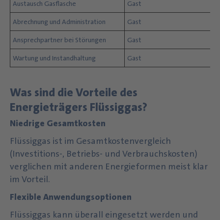
Austausch Gasflasche
Gast
Abrechnung und Administration
Gast
Ansprechpartner bei Störungen
Gast
Wartung und Instandhaltung
Gast
Was sind die Vorteile des
Energieträgers Flüssiggas?
Niedrige Gesamtkosten
Flüssiggas ist im Gesamtkostenvergleich
(Investitions-, Betriebs- und Verbrauchskosten)
verglichen mit anderen Energieformen meist klar
im Vorteil.
Flexible Anwendungsoptionen
Flüssiggas kann überall eingesetzt werden und