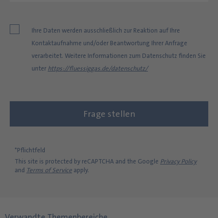
Ihre Daten werden ausschließlich zur Reaktion auf Ihre
Kontaktaufnahme und/oder Beantwortung Ihrer Anfrage
verarbeitet. Weitere Informationen zum Datenschutz finden Sie
unter
https://fluessiggas.de/datenschutz/
*Pflichtfeld
This site is protected by reCAPTCHA and the Google
Privacy Policy
and
Terms of Service
apply.
Verwandte Themenbereiche