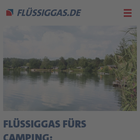
FLÜSSIGGAS.DE
FLÜSSIGGAS FÜRS
CAMPING: