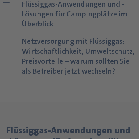
Flüssiggas-Anwendungen und -
Lösungen für Campingplätze im
Überblick
Netzversorgung mit Flüssiggas:
Wirtschaftlichkeit, Umweltschutz,
Preisvorteile – warum sollten Sie
als Betreiber jetzt wechseln?
Flüssiggas-Anwendungen und