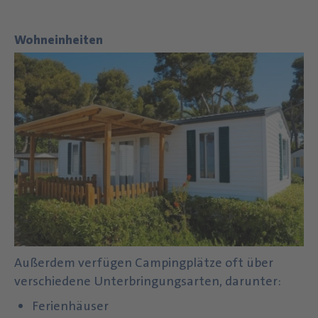
Wohneinheiten
Außerdem verfügen Campingplätze oft über
verschiedene Unterbringungsarten, darunter:
Ferienhäuser