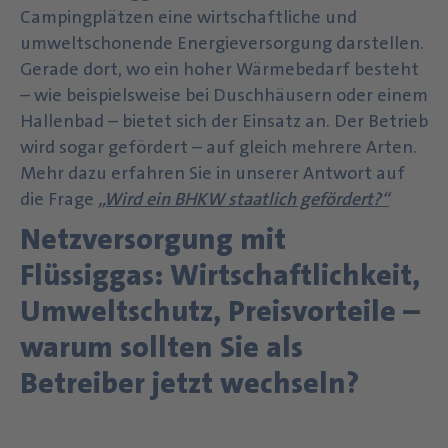
Campingplätzen eine wirtschaftliche und
umweltschonende Energieversorgung darstellen.
Gerade dort, wo ein hoher Wärmebedarf besteht
– wie beispielsweise bei Duschhäusern oder einem
Hallenbad – bietet sich der Einsatz an. Der Betrieb
wird sogar gefördert – auf gleich mehrere Arten.
Mehr dazu erfahren Sie in unserer Antwort auf
die Frage
„Wird ein BHKW staatlich gefördert?“
Netzversorgung mit
Flüssiggas: Wirtschaftlichkeit,
Umweltschutz, Preisvorteile –
warum sollten Sie als
Betreiber jetzt wechseln?