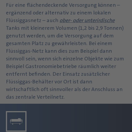
Für eine flächendeckende Versorgung können –
ergänzend oder alternativ zu einem lokalen
Flüssiggasnetz – auch
ober- oder unterirdische
Tanks mit kleinerem Volumen (1,2 bis 2,9 Tonnen)
genutzt werden, um die Versorgung auf dem
gesamten Platz zu gewährleisten. Bei einem
Flüssiggas-Netz kann dies zum Beispiel dann
sinnvoll sein, wenn sich einzelne Objekte wie zum
Beispiel Gastronomiebetriebe räumlich weiter
entfernt befinden. Der Einsatz zusätzlicher
Flüssiggas-Behälter vor Ort ist dann
wirtschaftlich oft sinnvoller als der Anschluss an
das zentrale Verteilnetz.