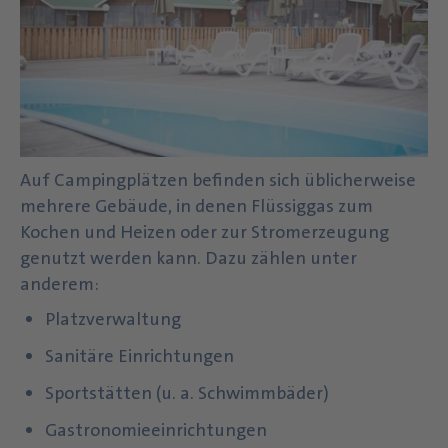
Auf Campingplätzen befinden sich üblicherweise
mehrere Gebäude, in denen Flüssiggas zum
Kochen und Heizen oder zur Stromerzeugung
genutzt werden kann. Dazu zählen unter
anderem:
Platzverwaltung
Sanitäre Einrichtungen
Sportstätten (u. a. Schwimmbäder)
Gastronomieeinrichtungen