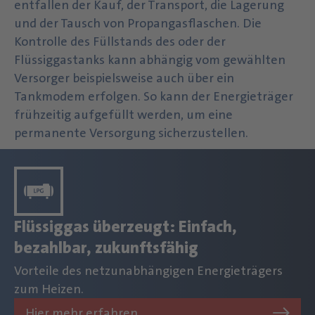
entfallen der Kauf, der Transport, die Lagerung
und der Tausch von Propangasflaschen. Die
Kontrolle des Füllstands des oder der
Flüssiggastanks kann abhängig vom gewählten
Versorger beispielsweise auch über ein
Tankmodem erfolgen. So kann der Energieträger
frühzeitig aufgefüllt werden, um eine
permanente Versorgung sicherzustellen.
Flüssiggas überzeugt: Einfach,
bezahlbar, zukunftsfähig
Vorteile des netzunabhängigen Energieträgers
zum Heizen.
Hier mehr erfahren