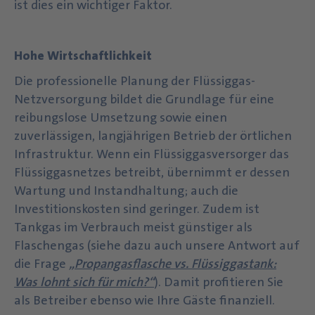
ist dies ein wichtiger Faktor.
Hohe Wirtschaftlichkeit
Die professionelle Planung der Flüssiggas-
Netzversorgung bildet die Grundlage für eine
reibungslose Umsetzung sowie einen
zuverlässigen, langjährigen Betrieb der örtlichen
Infrastruktur. Wenn ein Flüssiggasversorger das
Flüssiggasnetzes betreibt, übernimmt er dessen
Wartung und Instandhaltung; auch die
Investitionskosten sind geringer. Zudem ist
Tankgas im Verbrauch meist günstiger als
Flaschengas (siehe dazu auch unsere Antwort auf
die Frage
„Propangasflasche vs. Flüssiggastank:
Was lohnt sich für mich?“
). Damit profitieren Sie
als Betreiber ebenso wie Ihre Gäste finanziell.