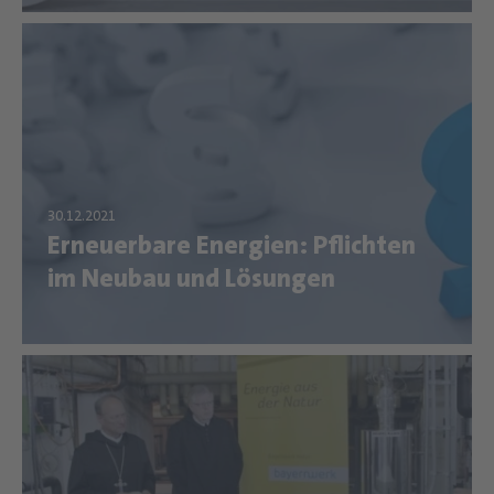
Erneuerbare Energien: Pflichten
im Neubau und Lösungen