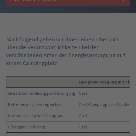
Nachfolgend geben wir Ihnen einen Überblick
über die Verantwortlichkeiten bei den
verschiedenen Arten der Energieversorgung auf
einem Campingplatz:
Energieversorgung mit Flas
Investition für Flüssiggas-Versorgung
Gast
Betreiberpflichten liegen bei
Gast/Campingplatz (Flaschenga
Nachbestellung von Flüssiggas
Gast
Flüssiggas-Lieferung
Gast