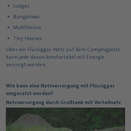
Lodges
Bungalows
Mobilheime
Tiny Houses
Über ein Flüssiggas-Netz auf dem Campingplatz
kann jede davon komfortabel mit Energie
versorgt werden.
Wie kann eine Netzversorgung mit Flüssiggas
umgesetzt werden?
Netzversorgung durch Großtank mit Verteilnetz