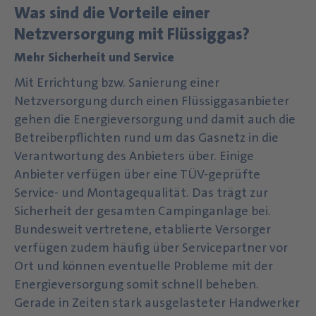
Was sind die Vorteile einer
Netzversorgung mit Flüssiggas?
Mehr Sicherheit und Service
Mit Errichtung bzw. Sanierung einer
Netzversorgung durch einen Flüssiggasanbieter
gehen die Energieversorgung und damit auch die
Betreiberpflichten rund um das Gasnetz in die
Verantwortung des Anbieters über. Einige
Anbieter verfügen über eine TÜV-geprüfte
Service- und Montagequalität. Das trägt zur
Sicherheit der gesamten Campinganlage bei.
Bundesweit vertretene, etablierte Versorger
verfügen zudem häufig über Servicepartner vor
Ort und können eventuelle Probleme mit der
Energieversorgung somit schnell beheben.
Gerade in Zeiten stark ausgelasteter Handwerker