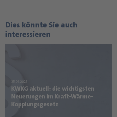
Dies könnte Sie auch
interessieren
KWKG aktuell: die wichtigsten
Neuerungen im Kraft-Wärme-
Kopplungsgesetz